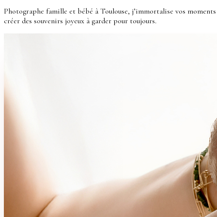
Photographe famille et bébé à Toulouse, j’immortalise vos moments p
créer des souvenirs joyeux à garder pour toujours.