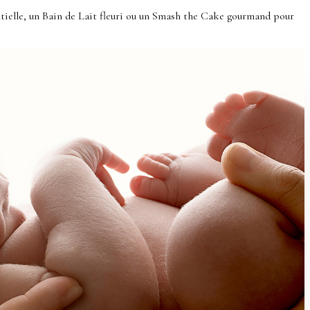
tielle, un Bain de Lait fleuri ou un Smash the Cake gourmand pour