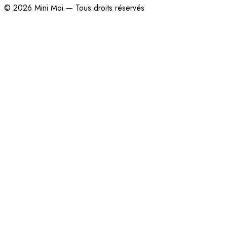
©
2026
Mini Moi — Tous droits réservés