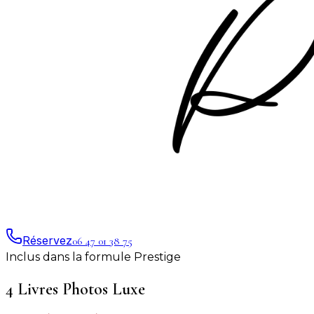
Réservez
06 47 01 38 75
Inclus dans la formule Prestige
4 Livres Photos Luxe