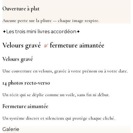
Ouverture à plat
Aucune perte sur la pliure — chaque image respire.
Les trois mini livres accordéon
✦
✦
Velours gravé
fermeture aimantée
&
Velours gravé
Une couverture en velours, gravée à votre prénom ou à votre date.
14 photos recto-verso
Un récit qui se déplie comme un voile, sans fin ni début.
Fermeture aimantée
Un système discret et silencieux qui protège chaque cliché.
Galerie