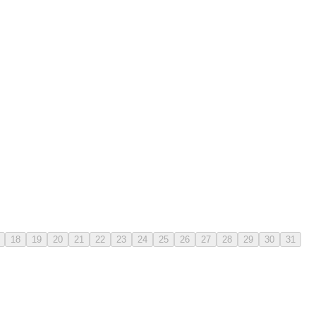
18
19
20
21
22
23
24
25
26
27
28
29
30
31