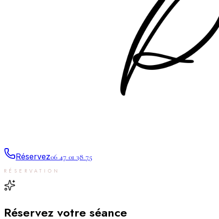
Réservez
06 47 01 38 75
RÉSERVATION
Réservez votre
séance